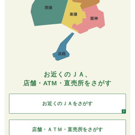
お近くのＪＡ、
店舗・ATM・直売所をさがす
お近くのＪＡをさがす
店舗・ＡＴＭ・直売所をさがす