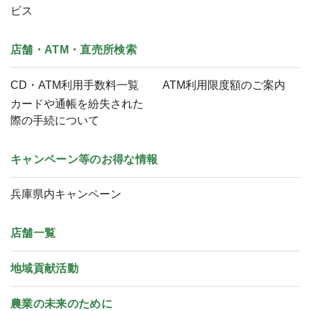
ビス
店舗・ATM・直売所検索
CD・ATM利用手数料一覧
ATM利用限度額のご案内
カードや通帳を紛失された
際の手続について
キャンペーン等のお得な情報
兵庫県内キャンペーン
店舗一覧
地域貢献活動
農業の未来のために