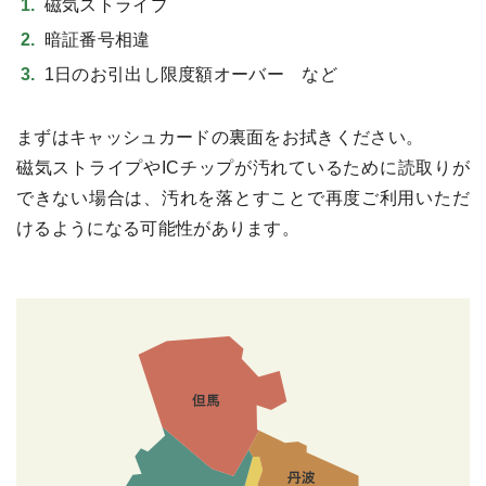
磁気ストライプ
暗証番号相違
1日のお引出し限度額オーバー など
まずはキャッシュカードの裏面をお拭きください。
磁気ストライプやICチップが汚れているために読取りが
できない場合は、汚れを落とすことで再度ご利用いただ
けるようになる可能性があります。