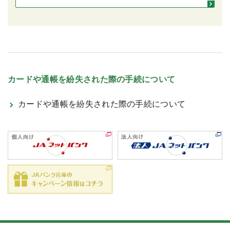
カードや通帳を紛失された際の手続について
カードや通帳を紛失された際の手続について