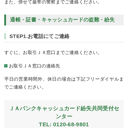
また、併せて最寄の警察までご連絡ください。
通帳・証書・キャッシュカードの盗難・紛失
STEP1.お電話にてご連絡
すぐに、お取引ＪＡ窓口までご連絡ください。
お取引ＪＡ窓口の連絡先
平日の営業時間外、休日の場合は下記フリーダイヤルま
でご連絡ください。
ＪＡバンクキャッシュカード紛失共同受付セ
ンター
TEL: 0120-68-9801