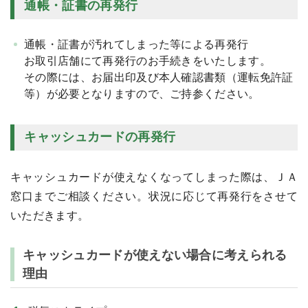
通帳・証書の再発行
通帳・証書が汚れてしまった等による再発行
お取引店舗にて再発行のお手続きをいたします。
その際には、お届出印及び本人確認書類（運転免許証
等）が必要となりますので、ご持参ください。
キャッシュカードの再発行
キャッシュカードが使えなくなってしまった際は、ＪＡ
窓口までご相談ください。状況に応じて再発行をさせて
いただきます。
キャッシュカードが使えない場合に考えられる
理由