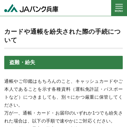
MENU
カードや通帳を紛失された際の手続につ
いて
盗難・紛失
通帳やご印鑑はもちろんのこと、キャッシュカードやご
本人であることを示す各種資料（運転免許証・パスポー
トなど）につきましても、別々にかつ厳重に保管してく
ださい。
万が一、通帳・カード・お届印のいずれか1つでも紛失さ
れた場合は、以下の手順で速やかにご対応ください。