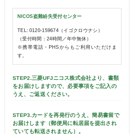
NICOS盗難紛失受付センター
TEL: 0120-159674（イゴクロウナシ）
（受付時間：24時間／年中無休）
※携帯電話・PHSからもご利用いただけま
す。
STEP2.三菱UFJニコス株式会社より、書類
をお届けしますので、必要事項をご記入の
うえ、ご返送ください。
STEP3.カードを再発行のうえ、簡易書留で
お届けします（郵便局に転居届を提出され
ていても転送されません）。