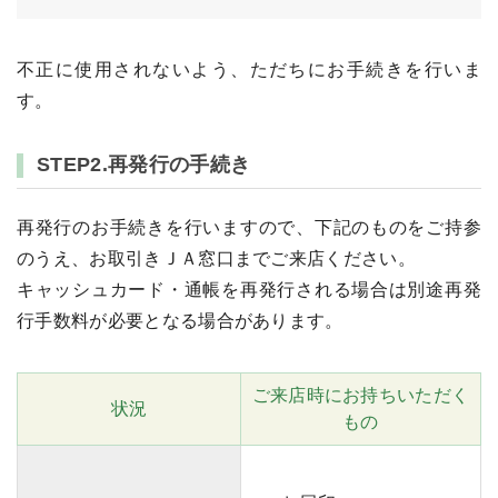
不正に使用されないよう、ただちにお手続きを行いま
す。
STEP2.再発行の手続き
再発行のお手続きを行いますので、下記のものをご持参
のうえ、お取引きＪＡ窓口までご来店ください。
キャッシュカード・通帳を再発行される場合は別途再発
行手数料が必要となる場合があります。
ご来店時にお持ちいただく
状況
もの