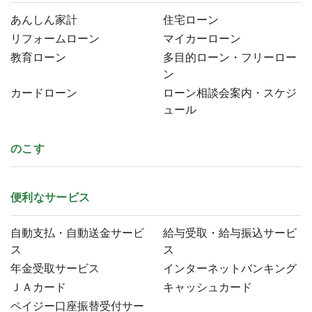
あんしん家計
住宅ローン
リフォームローン
マイカーローン
教育ローン
多目的ローン・フリーロー
ン
カードローン
ローン相談会案内・スケジ
ュール
のこす
便利なサービス
自動支払・自動送金サービ
給与受取・給与振込サービ
ス
ス
年金受取サービス
インターネットバンキング
ＪＡカード
キャッシュカード
ペイジー口座振替受付サー