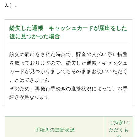
ん）。
紛失した通帳・キャッシュカードが届出をした
後に見つかった場合
紛失の届出をされた時点で、貯金の支払い停止措置
を取っておりますので、紛失した通帳・キャッシュ
カードが見つかりましてもそのままお使いいただく
ことはできません。
そのため、再発行手続きの進捗状況によって、お手
続きが異なります。
ご持参い
手続きの進捗状況
ただくも