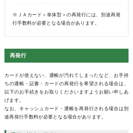
※ＪＡカード＜単体型＞の再発行には、別途再発
行手数料が必要となる場合があります。
再発行
カードが使えない、通帳が汚れてしまったなど、お手持
ちの通帳・証書・カードの再発行を希望される場合は、
以下のお手続きをお取りくださいますようお願い申しあ
げます。
なお、キャッシュカード・通帳を再発行される場合は別
途再発行手数料が必要となる場合があります。