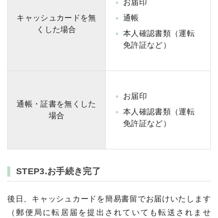
お届印
キャッシュカードを無
通帳
くした場合
本人確認書類（運転
免許証など）
お届印
通帳・証書を無くした
本人確認書類（運転
場合
免許証など）
STEP3.お手続き完了
後日、キャッシュカードを簡易書留でお届けいたします
（郵便局に転居届を提出されていても転送されませ