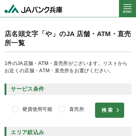
MENU
店名頭文字「や」のJA 店舗・ATM・直売
所一覧
1件のJA店舗・ATM・直売所がございます。リストから
お近くの店舗・ATM・直売所をお選びください。
サービス条件
硬貨使用可能
直売所
エリア絞込み