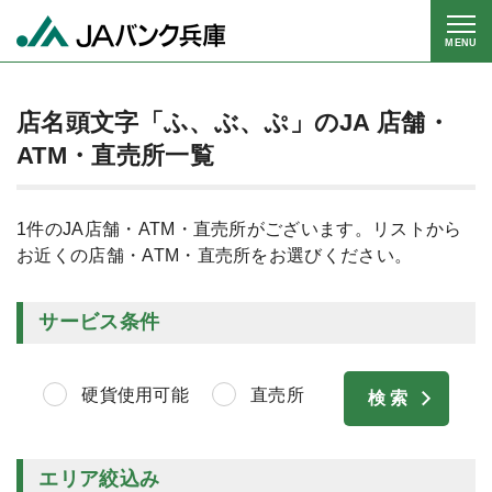
MENU
店名頭文字「ふ、ぶ、ぷ」のJA 店舗・
ATM・直売所一覧
1件のJA店舗・ATM・直売所がございます。リストから
お近くの店舗・ATM・直売所をお選びください。
サービス条件
硬貨使用可能
直売所
エリア絞込み