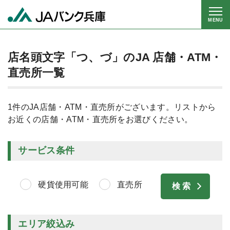
MENU
店名頭文字「つ、づ」のJA 店舗・ATM・
直売所一覧
1件のJA店舗・ATM・直売所がございます。リストから
お近くの店舗・ATM・直売所をお選びください。
サービス条件
硬貨使用可能
直売所
エリア絞込み