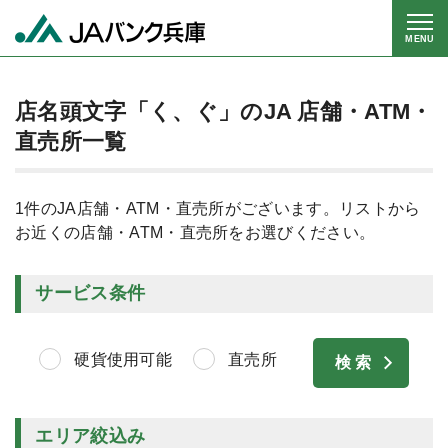
MENU
店名頭文字「く、ぐ」のJA 店舗・ATM・
直売所一覧
1件のJA店舗・ATM・直売所がございます。リストから
お近くの店舗・ATM・直売所をお選びください。
サービス条件
硬貨使用可能
直売所
エリア絞込み