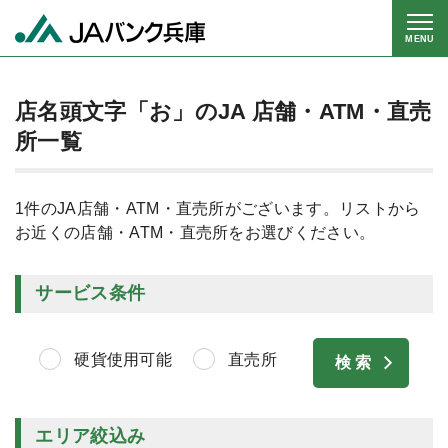
MENU
店名頭文字「お」のJA 店舗・ATM・直売
所一覧
1件のJA店舗・ATM・直売所がございます。リストから
お近くの店舗・ATM・直売所をお選びください。
サービス条件
硬貨使用可能
直売所
エリア絞込み