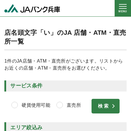
MENU
店名頭文字「い」のJA 店舗・ATM・直売
所一覧
1件のJA店舗・ATM・直売所がございます。リストから
お近くの店舗・ATM・直売所をお選びください。
サービス条件
硬貨使用可能
直売所
エリア絞込み