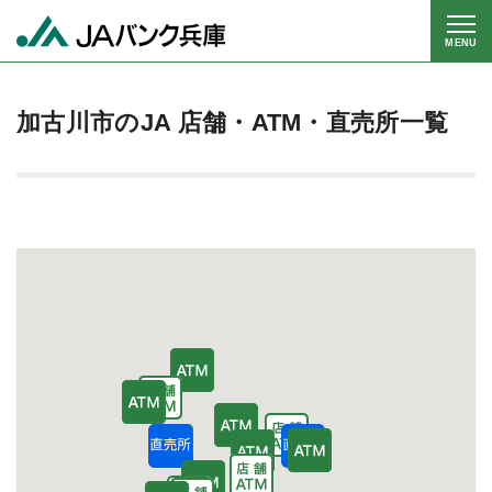
MENU
加古川市のJA 店舗・ATM・直売所一覧