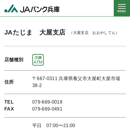
MENU
JAたじま 大屋支店
（大屋支店 おおやしてん）
店舗種別
〒667-0311 兵庫県養父市大屋町大屋市場
住所
38-2
TEL
079-669-0018
FAX
079-669-0491
平日 07:00〜21:00