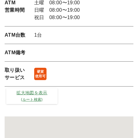
ATM
土曜 08:00〜19:00
営業時間
日曜 08:00〜19:00
祝日 08:00〜19:00
ATM台数
1台
ATM備考
取り扱い
硬貨
使用可
サービス
拡大地図を表示
(ルート検索)