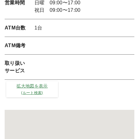
営業時間
日曜 09:00〜17:00
祝日 09:00〜17:00
ATM台数
1台
ATM備考
取り扱い
サービス
拡大地図を表示
(ルート検索)