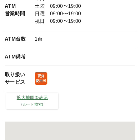
ATM
土曜 09:00〜19:00
営業時間
日曜 09:00〜19:00
祝日 09:00〜19:00
ATM台数
1台
ATM備考
取り扱い
硬貨
使用可
サービス
拡大地図を表示
(ルート検索)