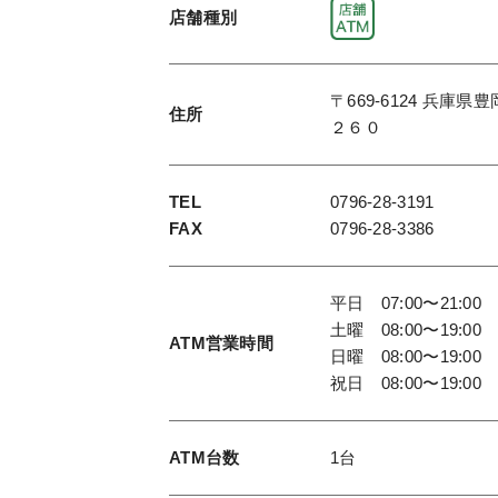
店舗種別
〒669-6124 兵庫県
住所
２６０
TEL
0796-28-3191
FAX
0796-28-3386
平日 07:00〜21:00
土曜 08:00〜19:00
ATM
営業時間
日曜 08:00〜19:00
祝日 08:00〜19:00
ATM台数
1台