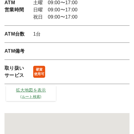
ATM
土曜 09:00〜17:00
営業時間
日曜 09:00〜17:00
祝日 09:00〜17:00
ATM台数
1台
ATM備考
取り扱い
硬貨
使用可
サービス
拡大地図を表示
(ルート検索)