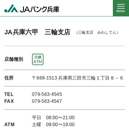
MENU
JA兵庫六甲 三輪支店
（三輪支店 みわしてん）
店舗種別
住所
〒669-1513 兵庫県三田市三輪１丁目８－６
TEL
079-563-4545
FAX
079-563-4547
平日 08:00〜21:00
ATM
土曜 09:00〜19:00