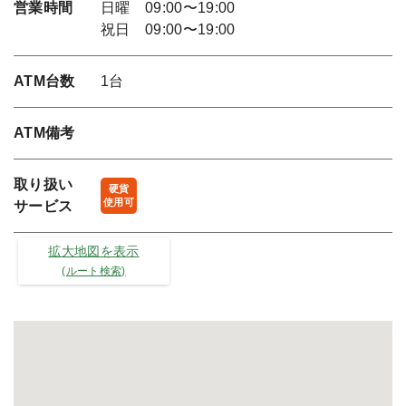
営業時間
日曜 09:00〜19:00
祝日 09:00〜19:00
ATM台数
1台
ATM備考
取り扱い
硬貨
使用可
サービス
拡大地図を表示
(ルート検索)