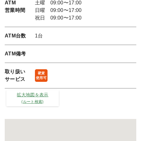
ATM
土曜 09:00〜17:00
営業時間
日曜 09:00〜17:00
祝日 09:00〜17:00
ATM台数
1台
ATM備考
取り扱い
硬貨
使用可
サービス
拡大地図を表示
(ルート検索)