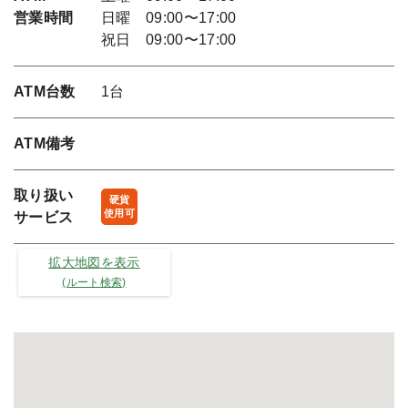
営業時間
日曜 09:00〜17:00
祝日 09:00〜17:00
ATM台数
1台
ATM備考
取り扱い
硬貨
使用可
サービス
拡大地図を表示
(ルート検索)