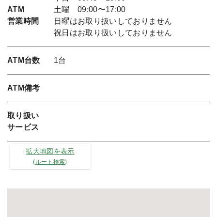
ATM
土曜 09:00〜17:00
営業時間
日曜はお取り扱いしておりません
祝日はお取り扱いしておりません
ATM台数
1台
ATM備考
取り扱い
サービス
拡大地図を表示
(ルート検索)