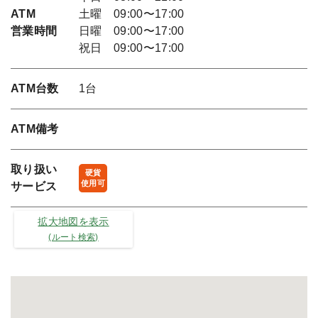
ATM
土曜 09:00〜17:00
営業時間
日曜 09:00〜17:00
祝日 09:00〜17:00
ATM台数
1台
ATM備考
取り扱い
硬貨
使用可
サービス
拡大地図を表示
(ルート検索)