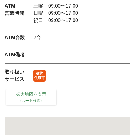
ATM
土曜 09:00〜17:00
営業時間
日曜 09:00〜17:00
祝日 09:00〜17:00
ATM台数
2台
ATM備考
取り扱い
硬貨
使用可
サービス
拡大地図を表示
(ルート検索)