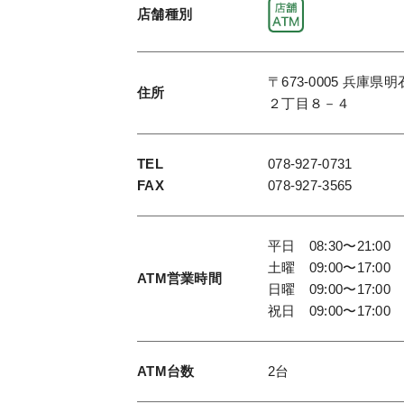
店舗種別
〒673-0005 兵庫県
住所
２丁目８－４
TEL
078-927-0731
FAX
078-927-3565
平日 08:30〜21:00
土曜 09:00〜17:00
ATM
営業時間
日曜 09:00〜17:00
祝日 09:00〜17:00
ATM台数
2台