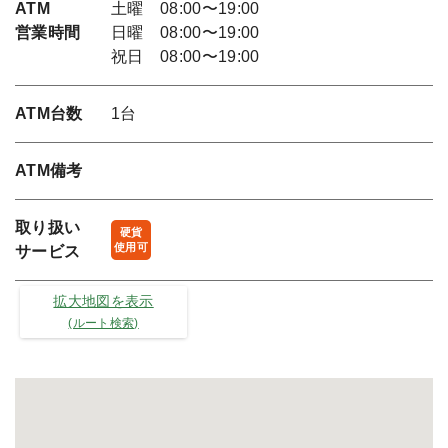
ATM
土曜 08:00〜19:00
営業時間
日曜 08:00〜19:00
祝日 08:00〜19:00
ATM台数
1台
ATM備考
取り扱い
硬貨
使用可
サービス
拡大地図を表示
(ルート検索)