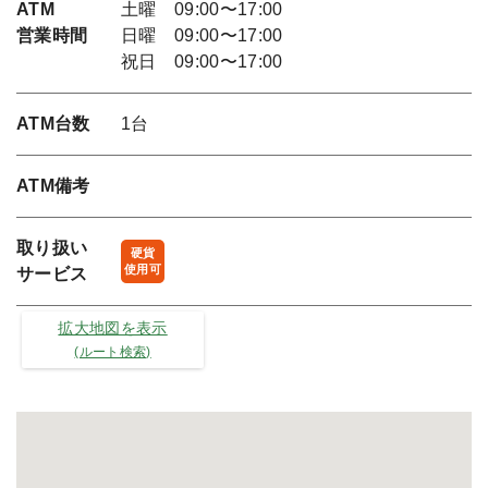
ATM
土曜 09:00〜17:00
営業時間
日曜 09:00〜17:00
祝日 09:00〜17:00
ATM台数
1台
ATM備考
取り扱い
硬貨
使用可
サービス
拡大地図を表示
(ルート検索)