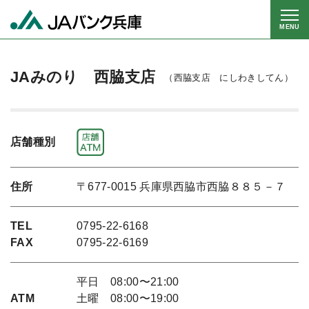
MENU
JAみのり 西脇支店
（西脇支店 にしわきしてん）
店舗種別
住所
〒677-0015 兵庫県西脇市西脇８８５－７
TEL
0795-22-6168
FAX
0795-22-6169
平日 08:00〜21:00
ATM
土曜 08:00〜19:00