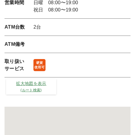
営業時間
日曜 08:00〜19:00
祝日 08:00〜19:00
ATM台数
2台
ATM備考
取り扱い
硬貨
使用可
サービス
拡大地図を表示
(ルート検索)