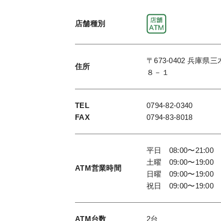
店舗種別
〒673-0402 兵庫県
住所
８－１
TEL
0794-82-0340
FAX
0794-83-8018
平日 08:00〜21:00
土曜 09:00〜19:00
ATM
営業時間
日曜 09:00〜19:00
祝日 09:00〜19:00
ATM台数
2台