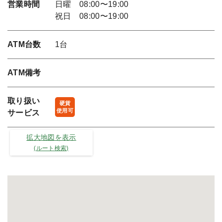
営業時間
日曜 08:00〜19:00
祝日 08:00〜19:00
ATM台数
1台
ATM備考
取り扱い
硬貨
使用可
サービス
拡大地図を表示
(ルート検索)