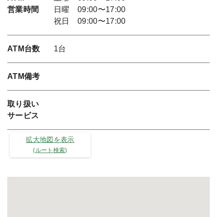
営業時間
日曜 09:00〜17:00
祝日 09:00〜17:00
ATM台数
1台
ATM備考
取り扱い
サービス
拡大地図を表示
(ルート検索)