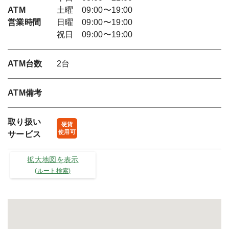
ATM
土曜 09:00〜19:00
営業時間
日曜 09:00〜19:00
祝日 09:00〜19:00
ATM台数
2台
ATM備考
取り扱い
硬貨
使用可
サービス
拡大地図を表示
(ルート検索)