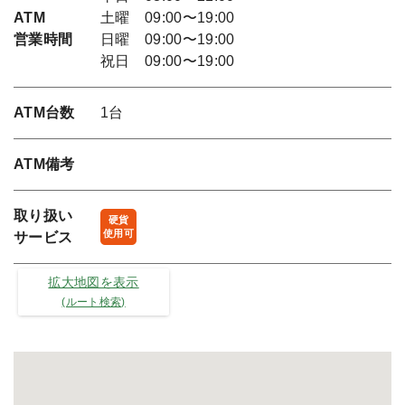
ATM
土曜 09:00〜19:00
営業時間
日曜 09:00〜19:00
祝日 09:00〜19:00
ATM台数
1台
ATM備考
取り扱い
硬貨
使用可
サービス
拡大地図を表示
(ルート検索)