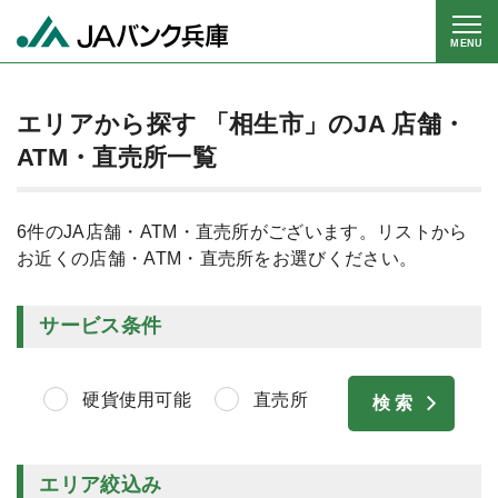
MENU
エリアから探す 「相生市」のJA 店舗・
ATM・直売所一覧
6件のJA店舗・ATM・直売所がございます。リストから
お近くの店舗・ATM・直売所をお選びください。
サービス条件
硬貨使用可能
直売所
エリア絞込み